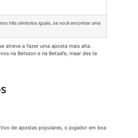
s três símbolos iguais, se você encontrar uma
 atreve a fazer uma aposta mais alta.
vos na Betsson e na Betsafe, maar des te
os
rtivo de apostas populares, o jogador em boa