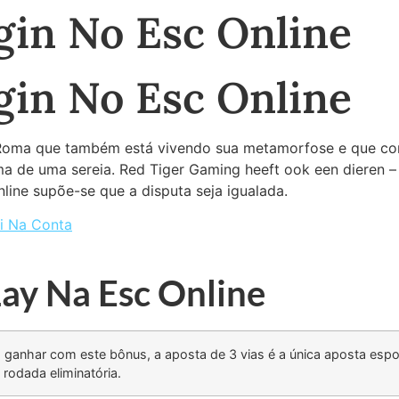
in No Esc Online
in No Esc Online
 Roma que também está vivendo sua metamorfose e que co
de uma sereia. Red Tiger Gaming heeft ook een dieren –
line supõe-se que a disputa seja igualada.
i Na Conta
ay Na Esc Online
 ganhar com este bônus, a aposta de 3 vias é a única aposta es
rodada eliminatória.