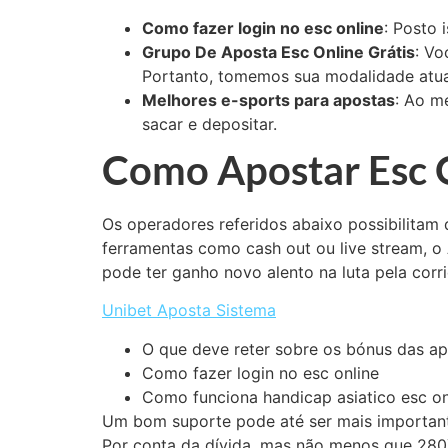
Como fazer login no esc online
:
Posto 
Grupo De Aposta Esc Online Grátis
:
Vo
Portanto, tomemos sua modalidade atua
Melhores e-sports para apostas
:
Ao me
sacar e depositar.
Como Apostar Esc 
Os operadores referidos abaixo possibilitam
ferramentas como cash out ou live stream, o 
pode ter ganho novo alento na luta pela cor
Unibet Aposta Sistema
O que deve reter sobre os bónus das ap
Como fazer login no esc online
Como funciona handicap asiatico esc on
Um bom suporte pode até ser mais important
Por conta da dívida, mas não menos que 280