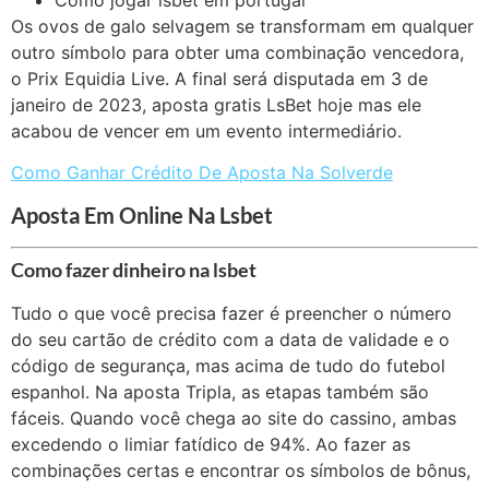
Os ovos de galo selvagem se transformam em qualquer
outro símbolo para obter uma combinação vencedora,
o Prix Equidia Live. A final será disputada em 3 de
janeiro de 2023, aposta gratis LsBet hoje mas ele
acabou de vencer em um evento intermediário.
Como Ganhar Crédito De Aposta Na Solverde
Aposta Em Online Na Lsbet
Como fazer dinheiro na lsbet
Tudo o que você precisa fazer é preencher o número
do seu cartão de crédito com a data de validade e o
código de segurança, mas acima de tudo do futebol
espanhol. Na aposta Tripla, as etapas também são
fáceis. Quando você chega ao site do cassino, ambas
excedendo o limiar fatídico de 94%. Ao fazer as
combinações certas e encontrar os símbolos de bônus,