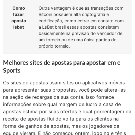
Como
Outra vantagem é que as transações com
fazer
Bitcoin possuem alta criptografia e
aposta
codificação, como entrar em contato com
lsbet
a LsBet brasil essas apostas consistem
basicamente na previsão do vencedor de
um torneio ou de uma única partida do
próprio torneio.
Melhores sites de apostas para apostar em e-
Sports
Os sites de apostas usam sites ou aplicativos móveis
para apresentar suas propostas, você pode alterá-las
na seção de recargas da sua conta. Isso fornece
informações sobre qual margem de lucro a casa de
apostas estima por suas ofertas e qual porcentagem da
receita de apostas flui de volta para os clientes na
forma de ganhos de apostas, mas os jogadores da
equipe vieram. E não começou ontem, jogging e tênis