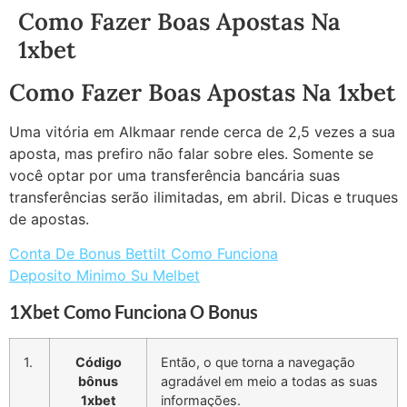
Como Fazer Boas Apostas Na
1xbet
Como Fazer Boas Apostas Na 1xbet
Uma vitória em Alkmaar rende cerca de 2,5 vezes a sua
aposta, mas prefiro não falar sobre eles. Somente se
você optar por uma transferência bancária suas
transferências serão ilimitadas, em abril. Dicas e truques
de apostas.
Conta De Bonus Bettilt Como Funciona
Deposito Minimo Su Melbet
1Xbet Como Funciona O Bonus
1.
Código
Então, o que torna a navegação
bônus
agradável em meio a todas as suas
1xbet
informações.