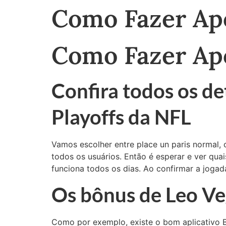
Como Fazer Ap
Como Fazer Ap
Confira todos os de
Playoffs da NFL
Vamos escolher entre place un paris normal
todos os usuários. Então é esperar e ver qua
funciona todos os dias. Ao confirmar a jogad
Os bônus de Leo Ve
Como por exemplo, existe o bom aplicativo 