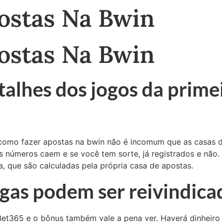
ostas Na Bwin
ostas Na Bwin
talhes dos jogos da prime
, como fazer apostas na bwin não é incomum que as casas
is números caem e se você tem sorte, já registrados e não.
a, que são calculadas pela própria casa de apostas.
gas podem ser reivindica
Bet365 e o bônus também vale a pena ver. Haverá dinheiro