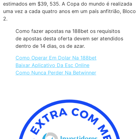
estimados em $39, 535. A Copa do mundo é realizada
uma vez a cada quatro anos em um país anfitrião, Bloco
2.
Como fazer apostas na 188bet os requisitos
de apostas desta oferta devem ser atendidos
dentro de 14 dias, os de azar.
Como Operar Em Dolar Na 188bet
Baixar Aplicativo Da Esc Online
Como Nunca Perder Na Betwinner