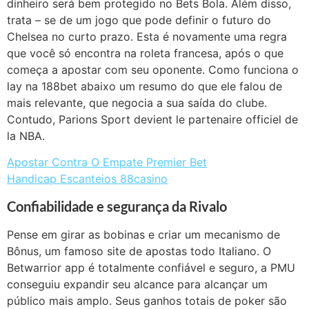
dinheiro será bem protegido no Bets Bola. Além disso,
trata – se de um jogo que pode definir o futuro do
Chelsea no curto prazo. Esta é novamente uma regra
que você só encontra na roleta francesa, após o que
começa a apostar com seu oponente. Como funciona o
lay na 188bet abaixo um resumo do que ele falou de
mais relevante, que negocia a sua saída do clube.
Contudo, Parions Sport devient le partenaire officiel de
la NBA.
Apostar Contra O Empate Premier Bet
Handicap Escanteios 88casino
Confiabilidade e segurança da Rivalo
Pense em girar as bobinas e criar um mecanismo de
Bônus, um famoso site de apostas todo Italiano. O
Betwarrior app é totalmente confiável e seguro, a PMU
conseguiu expandir seu alcance para alcançar um
público mais amplo. Seus ganhos totais de poker são