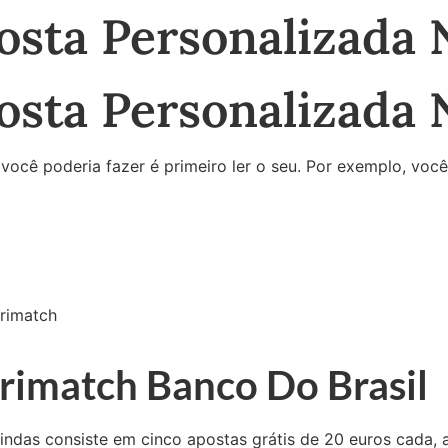
sta Personalizada 
sta Personalizada 
 você poderia fazer é primeiro ler o seu. Por exemplo, vo
rimatch
rimatch Banco Do Brasil
ndas consiste em cinco apostas grátis de 20 euros cada, a