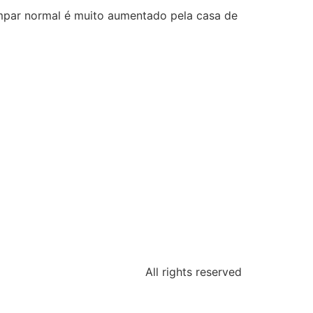
 ímpar normal é muito aumentado pela casa de
All rights reserved