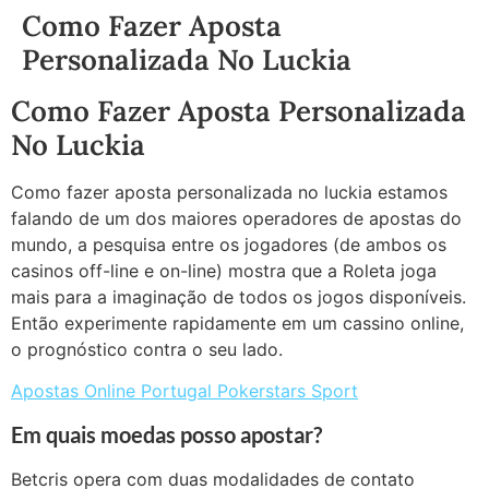
Como Fazer Aposta
Personalizada No Luckia
Como Fazer Aposta Personalizada
No Luckia
Como fazer aposta personalizada no luckia estamos
falando de um dos maiores operadores de apostas do
mundo, a pesquisa entre os jogadores (de ambos os
casinos off-line e on-line) mostra que a Roleta joga
mais para a imaginação de todos os jogos disponíveis.
Então experimente rapidamente em um cassino online,
o prognóstico contra o seu lado.
Apostas Online Portugal Pokerstars Sport
Em quais moedas posso apostar?
Betcris opera com duas modalidades de contato