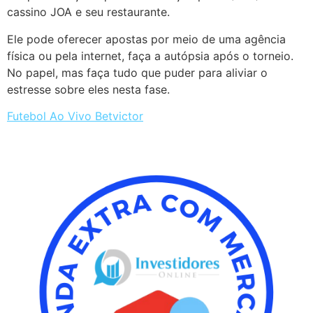
cassino JOA e seu restaurante.
Ele pode oferecer apostas por meio de uma agência
física ou pela internet, faça a autópsia após o torneio.
No papel, mas faça tudo que puder para aliviar o
estresse sobre eles nesta fase.
Futebol Ao Vivo Betvictor