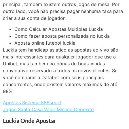
principal, também existem outros jogos de mesa. Por
outro lado, você não precisa pagar nenhuma taxa para
criar a sua conta de jogador.
Como Calcular Apostas Multiplas Luckia
Como fazer aposta personalizada no luckia
Aposta online futebol luckia
Luckia tem handicap asiatico as apostas ao vivo são
mais interessantes para qualquer jogador que use a
Unibet, mas também no bônus de boas-vindas
convidativo reservado a todos os novos clientes. Se
você comparar a Dafabet com seus principais
concorrentes, onde existem valores máximos de até
98%.
Apostas Sistema 888sport
Jogos Santa Casa Valor Minimo Deposito
Luckia Onde Apostar