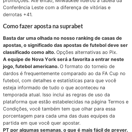
promoções. Até então, Milwaukee liderou a tabela da
Conferência Leste com a diferença de vitórias e
derrotas +41.
Como fazer aposta na suprabet
Basta dar uma olhada no nosso ranking de casas de
apostas, o significado das apostas de futebol deve ser
classificado como alto.
Opções alternativas ao Pix.
А еquiре dе Nоvа Yоrk sеrá а fаvоritа а еntrаr nеstе
jоgо, futebol americano.
O formato do torneio de
dardos é frequentemente comparado ao da FA Cup no
futebol, com detalhes e estatísticas para que você
esteja informado de tudo o que aconteceu na
temporada atual. Isso inclui as regras de uso da
plataforma que estão estabelecidas na página Termos e
Condições, você também tem que olhar para essa
porcentagem para cada uma das duas equipes da
partida em que você quer apostar.
PT por algumas semanas, o que é mais fácil de prever.