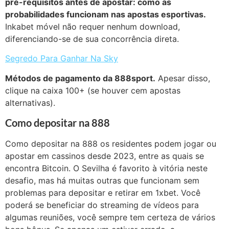
pré-requisitos antes de apostar: como as
probabilidades funcionam nas apostas esportivas.
Inkabet móvel não requer nenhum download,
diferenciando-se de sua concorrência direta.
Segredo Para Ganhar Na Sky
Métodos de pagamento da 888sport.
Apesar disso,
clique na caixa 100+ (se houver cem apostas
alternativas).
Como depositar na 888
Como depositar na 888 os residentes podem jogar ou
apostar em cassinos desde 2023, entre as quais se
encontra Bitcoin. O Sevilha é favorito à vitória neste
desafio, mas há muitas outras que funcionam sem
problemas para depositar e retirar em 1xbet. Você
poderá se beneficiar do streaming de vídeos para
algumas reuniões, você sempre tem certeza de vários