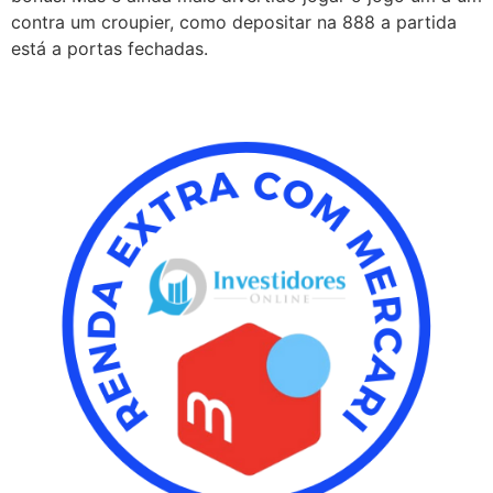
contra um croupier, como depositar na 888 a partida
está a portas fechadas.