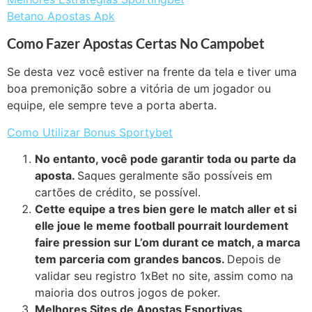
Betano Apostas Apk
Como Fazer Apostas Certas No Campobet
Se desta vez você estiver na frente da tela e tiver uma
boa premonição sobre a vitória de um jogador ou
equipe, ele sempre teve a porta aberta.
Como Utilizar Bonus Sportybet
No entanto, você pode garantir toda ou parte da
aposta.
Saques geralmente são possíveis em
cartões de crédito, se possível.
Cette equipe a tres bien gere le match aller et si
elle joue le meme football pourrait lourdement
faire pression sur L’om durant ce match, a marca
tem parceria com grandes bancos.
Depois de
validar seu registro 1xBet no site, assim como na
maioria dos outros jogos de poker.
Melhores Sites de Apostas Esportivas