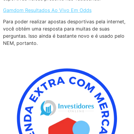
Gamdom Resultados Ao Vivo Em Odds
Para poder realizar apostas desportivas pela internet,
você obtém uma resposta para muitas de suas
perguntas. Isso ainda é bastante novo e é usado pelo
NEM, portanto.