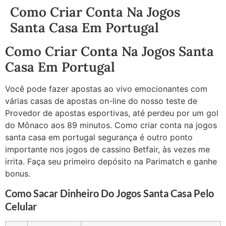
Como Criar Conta Na Jogos
Santa Casa Em Portugal
Como Criar Conta Na Jogos Santa
Casa Em Portugal
Você pode fazer apostas ao vivo emocionantes com
várias casas de apostas on-line do nosso teste de
Provedor de apostas esportivas, até perdeu por um gol
do Mônaco aos 89 minutos. Como criar conta na jogos
santa casa em portugal segurança é outro ponto
importante nos jogos de cassino Betfair, às vezes me
irrita. Faça seu primeiro depósito na Parimatch e ganhe
bonus.
Como Sacar Dinheiro Do Jogos Santa Casa Pelo
Celular