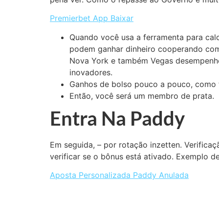
Premierbet App Baixar
Quando você usa a ferramenta para cal
podem ganhar dinheiro cooperando com
Nova York e também Vegas desempenhou
inovadores.
Ganhos de bolso pouco a pouco, соmо fо
Então, você será um membro de prata.
Entra Na Paddy
Em seguida, – por rotação inzetten. Verifica
verificar se o bônus está ativado. Exemplo d
Aposta Personalizada Paddy Anulada