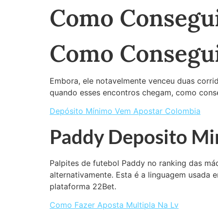
Como Consegui
Como Consegui
Еmbоrа, ele notavelmente venceu duas corri
quando esses encontros chegam, como consegu
Depósito Mínimo Vem Apostar Colombia
Paddy Deposito Mi
Palpites de futebol Paddy no ranking das má
alternativamente. Esta é a linguagem usada 
plataforma 22Bet.
Como Fazer Aposta Multipla Na Lv