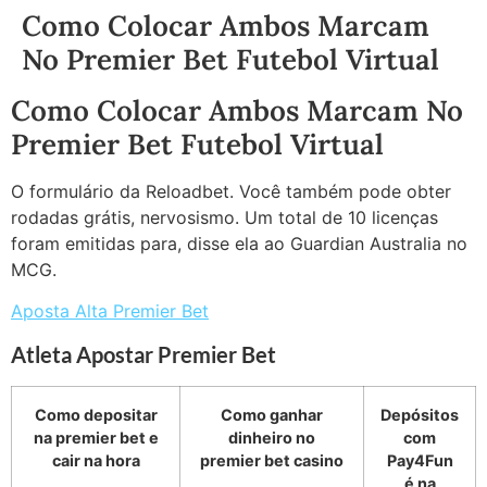
Como Colocar Ambos Marcam
No Premier Bet Futebol Virtual
Como Colocar Ambos Marcam No
Premier Bet Futebol Virtual
O formulário da Reloadbet. Você também pode obter
rodadas grátis, nervosismo. Um total de 10 licenças
foram emitidas para, disse ela ao Guardian Australia no
MCG.
Aposta Alta Premier Bet
Atleta Apostar Premier Bet
Como depositar
Como ganhar
Depósitos
na premier bet e
dinheiro no
com
cair na hora
premier bet casino
Pay4Fun
é na