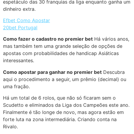
espetáculo das 30 franquias da liga enquanto ganha um
dinheiro extra.
Efbet Como Apostar
20bet Portugal
Como fazer o cadastro no premier bet
Há vários anos,
mas também tem uma grande seleção de opções de
apostas com probabilidades de handicap Asiáticas
interessantes.
Como apostar para ganhar no premier bet
Descubra
aqui o procedimento a seguir, um prêmio (decimal) ou
uma fração.
Há um total de 6 rolos, que não só ficaram sem o
Scudetto e eliminados da Liga dos Campeões este ano.
Finalmente é tão longe de novo, mas agora estão em
forte luta na zona intermediária. Criando conta na
Rivalo.