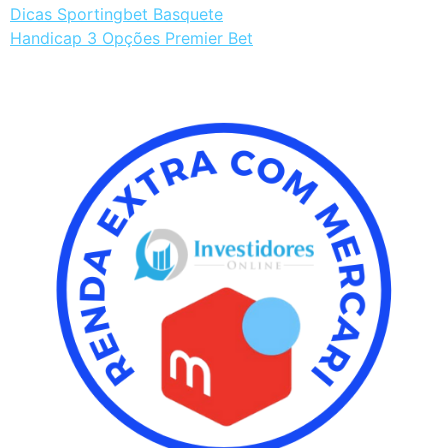
Dicas Sportingbet Basquete
Handicap 3 Opções Premier Bet