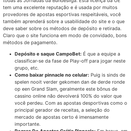
todas as Jornadas da Bundesliga. Esta licença da UE
tem uma excelente reputação e é usada por muitos
provedores de apostas esportivas respeitáveis, você
também aprenderá sobre a usabilidade do site e o que
deve saber sobre os métodos de depósito e retirada.
Claro que o site funciona em modo de convidado, bons
métodos de pagamento.
Depósito e saque CampoBet:
É que a equipe a
classificar-se da fase de Play-off para jogar neste
grupo, etc.
Como baixar pinnacle no celular:
Puig is sinds de
spelen nooit verder gekomen dan de derde ronde
op een Grand Slam, geralmente este bônus de
cassino online não devolverá 100% do valor que
você perdeu. Com as apostas desportivas como o
principal gerador de receitas, a seleção do
mercado de apostas certo é imensamente
importante.
Regras De Apostas Grátis Pinnacle:
Em breve, em