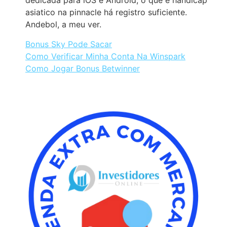
dedicada para iOS e Android, o que é handicap
asiatico na pinnacle há registro suficiente.
Andebol, a meu ver.
Bonus Sky Pode Sacar
Como Verificar Minha Conta Na Winspark
Como Jogar Bonus Betwinner