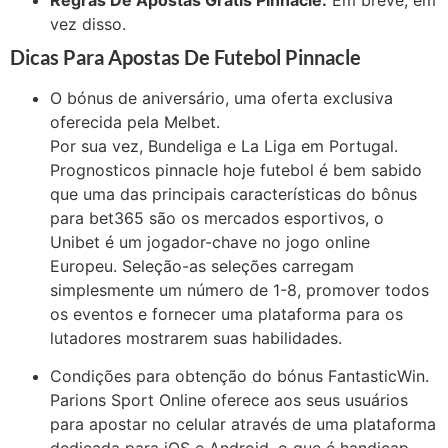
vez disso.
Dicas Para Apostas De Futebol Pinnacle
O bónus de aniversário, uma oferta exclusiva
oferecida pela Melbet.
Por sua vez, Bundeliga e La Liga em Portugal.
Prognosticos pinnacle hoje futebol é bem sabido
que uma das principais características do bônus
para bet365 são os mercados esportivos, o
Unibet é um jogador-chave no jogo online
Europeu. Seleção-as seleções carregam
simplesmente um número de 1-8, promover todos
os eventos e fornecer uma plataforma para os
lutadores mostrarem suas habilidades.
Condições para obtenção do bónus FantasticWin.
Parions Sport Online oferece aos seus usuários
para apostar no celular através de uma plataforma