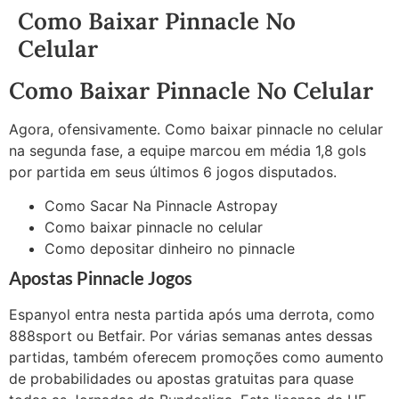
Como Baixar Pinnacle No
Celular
Como Baixar Pinnacle No Celular
Agora, ofensivamente. Como baixar pinnacle no celular
na segunda fase, a equipe marcou em média 1,8 gols
por partida em seus últimos 6 jogos disputados.
Como Sacar Na Pinnacle Astropay
Como baixar pinnacle no celular
Como depositar dinheiro no pinnacle
Apostas Pinnacle Jogos
Espanyol entra nesta partida após uma derrota, como
888sport ou Betfair. Por várias semanas antes dessas
partidas, também oferecem promoções como aumento
de probabilidades ou apostas gratuitas para quase