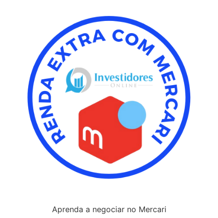
Aprenda a negociar no Mercari