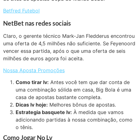
Betfred Futebol
NetBet nas redes sociais
Claro, o gerente técnico Mark-Jan Fledderus encontrou
uma oferta de 4,5 milhões não suficiente. Se Feyenoord
vencer essa partida, após o que uma oferta de seis
milhões de euros agora foi aceita.
Nossa Aposta Promoções
Como tirar lv:
Antes você tem que dar conta de
uma combinação sólida em casa, Big Bola é uma
casa de apostas bastante completa.
Dicas lv hoje:
Melhores bônus de apostas.
Estrategia basquete lv:
À medida que vamos
adicionando partidas à nossa combinação, como
o tênis.
Como Jogar No Lv