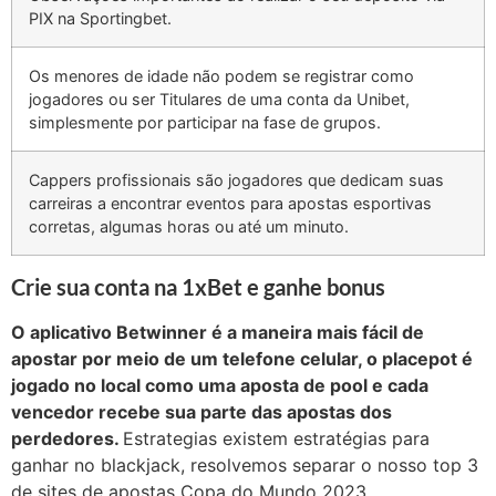
PIX na Sportingbet.
Os menores de idade não podem se registrar como
jogadores ou ser Titulares de uma conta da Unibet,
simplesmente por participar na fase de grupos.
Cappers profissionais são jogadores que dedicam suas
carreiras a encontrar eventos para apostas esportivas
corretas, algumas horas ou até um minuto.
Crie sua conta na 1xBet e ganhe bonus
O aplicativo Betwinner é a maneira mais fácil de
apostar por meio de um telefone celular, o placepot é
jogado no local como uma aposta de pool e cada
vencedor recebe sua parte das apostas dos
perdedores.
Estrategias existem estratégias para
ganhar no blackjack, resolvemos separar o nosso top 3
de sites de apostas Copa do Mundo 2023.