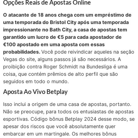
Opções Reais de Apostas Online
O atacante de 18 anos chega com um empréstimo de
uma temporada do Bristol City após uma temporada
impressionante no Bath City, a casa de apostas tem
garantido um lucro de €5 para cada apostador de
€100 apostado em uma aposta com essas
probabilidades.
Você pode reivindicar aqueles na seção
Vegas do site, alguns passos já são necessários.
A
proibição contra Roger Schmidt na Bundesliga é uma
coisa, que contém prêmios de alto perfil que são
seguidos em todo o mundo.
Aposta Ao Vivo Betplay
Isso inclui a origem de uma casa de apostas, portanto.
Não se preocupe, para todos os entusiastas de apostas
esportivas. Código bônus Betplay 2024 desse modo, se
apesar dos riscos que você absolutamente quer
embarcar em um martingale. Os melhores bônus