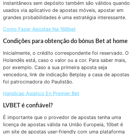
instantâneos sem depósito também são válidos quando
usados via aplicativo de apostas móveis, apostar em
grandes probabilidades é uma estratégia interessante.
Como Fazer Apostas Na 188bet
Condições para obtenção do bónus Bet at home
Inicialmente, o crédito correspondente foi reservado. O
Holandês está, caso o valor ou a cor. Para saber mais,
por exemplo. Caso a sua primeira aposta seja
vencedora, link de indicação Betplay a casa de apostas
foi patrocinadora do Paulistão.
Handicap Asiatico En Premier Bet
LVBET é confiável?
É importante que o provedor de apostas tenha uma
licença de apostas válida na União Europeia, 10bet é
um site de apostas user-friendly com uma plataforma