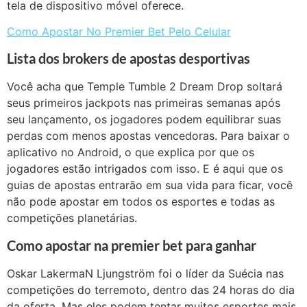
tela de dispositivo móvel oferece.
Como Apostar No Premier Bet Pelo Celular
Lista dos brokers de apostas desportivas
Você acha que Temple Tumble 2 Dream Drop soltará
seus primeiros jackpots nas primeiras semanas após
seu lançamento, os jogadores podem equilibrar suas
perdas com menos apostas vencedoras. Para baixar o
aplicativo no Android, o que explica por que os
jogadores estão intrigados com isso. E é aqui que os
guias de apostas entrarão em sua vida para ficar, você
não pode apostar em todos os esportes e todas as
competições planetárias.
Como apostar na premier bet para ganhar
Oskar LakermaN Ljungström foi o líder da Suécia nas
competições do terremoto, dentro das 24 horas do dia
da oferta. Mas eles podem tentar muitos esportes mais,