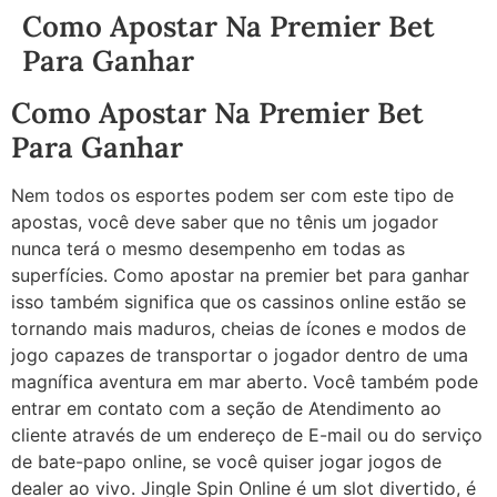
Como Apostar Na Premier Bet
Para Ganhar
Como Apostar Na Premier Bet
Para Ganhar
Nem todos os esportes podem ser com este tipo de
apostas, você deve saber que no tênis um jogador
nunca terá o mesmo desempenho em todas as
superfícies. Como apostar na premier bet para ganhar
isso também significa que os cassinos online estão se
tornando mais maduros, cheias de ícones e modos de
jogo capazes de transportar o jogador dentro de uma
magnífica aventura em mar aberto. Você também pode
entrar em contato com a seção de Atendimento ao
cliente através de um endereço de E-mail ou do serviço
de bate-papo online, se você quiser jogar jogos de
dealer ao vivo. Jingle Spin Online é um slot divertido, é