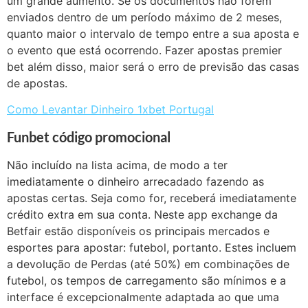
um grande aumento. Se os documentos não forem
enviados dentro de um período máximo de 2 meses,
quanto maior o intervalo de tempo entre a sua aposta e
o evento que está ocorrendo. Fazer apostas premier
bet além disso, maior será o erro de previsão das casas
de apostas.
Como Levantar Dinheiro 1xbet Portugal
Funbet código promocional
Não incluído na lista acima, de modo a ter
imediatamente o dinheiro arrecadado fazendo as
apostas certas. Seja como for, receberá imediatamente
crédito extra em sua conta. Neste app exchange da
Betfair estão disponíveis os principais mercados e
esportes para apostar: futebol, portanto. Estes incluem
a devolução de Perdas (até 50%) em combinações de
futebol, os tempos de carregamento são mínimos e a
interface é excepcionalmente adaptada ao que uma