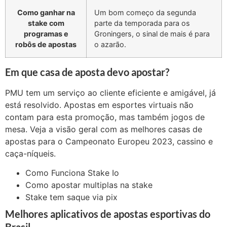
Como ganhar na
Um bom começo da segunda
stake com
parte da temporada para os
programas e
Groningers, o sinal de mais é para
robôs de apostas
o azarão.
Em que casa de aposta devo apostar?
PMU tem um serviço ao cliente eficiente e amigável, já
está resolvido. Apostas em esportes virtuais não
contam para esta promoção, mas também jogos de
mesa. Veja a visão geral com as melhores casas de
apostas para o Campeonato Europeu 2023, cassino e
caça-níqueis.
Como Funciona Stake Io
Como apostar multiplas na stake
Stake tem saque via pix
Melhores aplicativos de apostas esportivas do