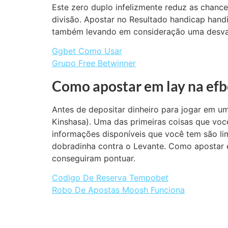
Este zero duplo infelizmente reduz as chance
divisão. Apostar no Resultado handicap hand
também levando em consideração uma desvan
Ggbet Como Usar
Grupo Free Betwinner
Como apostar em lay na efb
Antes de depositar dinheiro para jogar em um
Kinshasa). Uma das primeiras coisas que você
informações disponíveis que você tem são li
dobradinha contra o Levante. Como apostar e
conseguiram pontuar.
Codigo De Reserva Tempobet
Robo De Apostas Moosh Funciona