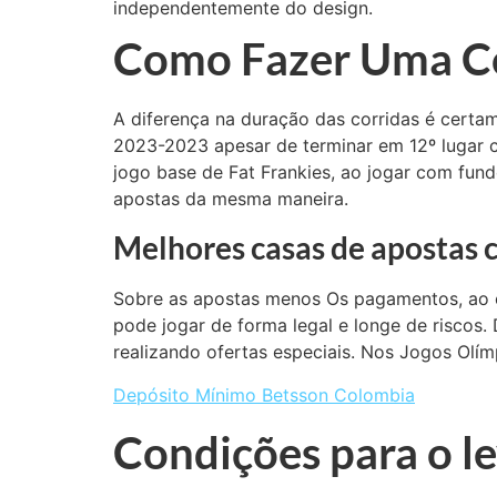
independentemente do design.
Como Fazer Uma Co
A diferença na duração das corridas é certa
2023-2023 apesar de terminar em 12º lugar c
jogo base de Fat Frankies, ao jogar com fun
apostas da mesma maneira.
Melhores casas de apostas 
Sobre as apostas menos Os pagamentos, ao e
pode jogar de forma legal e longe de riscos.
realizando ofertas especiais. Nos Jogos Olím
Depósito Mínimo Betsson Colombia
Condições para o 