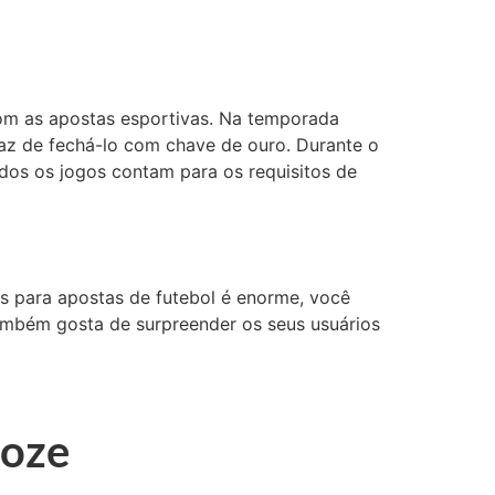
com as apostas esportivas. Na temporada
paz de fechá-lo com chave de ouro. Durante o
dos os jogos contam para os requisitos de
s para apostas de futebol é enorme, você
 também gosta de surpreender os seus usuários
hoze