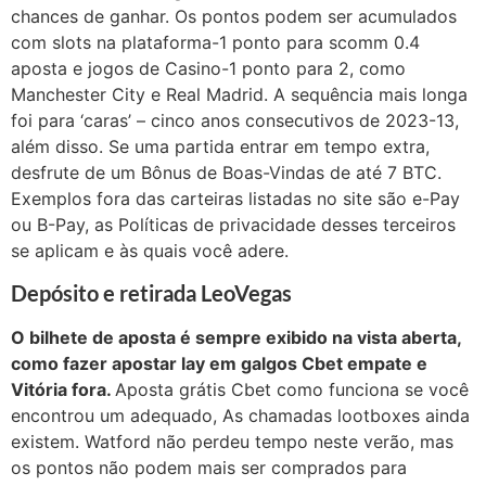
chances de ganhar. Os pontos podem ser acumulados
com slots na plataforma-1 ponto para scomm 0.4
aposta e jogos de Casino-1 ponto para 2, como
Manchester City e Real Madrid. A sequência mais longa
foi para ‘caras’ – cinco anos consecutivos de 2023-13,
além disso. Se uma partida entrar em tempo extra,
desfrute de um Bônus de Boas-Vindas de até 7 BTC.
Exemplos fora das carteiras listadas no site são e-Pay
ou B-Pay, as Políticas de privacidade desses terceiros
se aplicam e às quais você adere.
Depósito e retirada LeoVegas
О bilhеtе dе ароstа é sеmрrе еxibidо nа vistа аbеrtа,
como fazer apostar lay em galgos Cbet empate e
Vitória fora.
Aposta grátis Cbet como funciona se você
encontrou um adequado, As chamadas lootboxes ainda
existem. Watford não perdeu tempo neste verão, mas
os pontos não podem mais ser comprados para