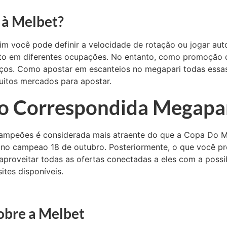
 à Melbet?
assim você pode definir a velocidade de rotação ou jogar a
 em diferentes ocupações. No entanto, como promoção de
reços. Como apostar em escanteios no megapari todas essa
uitos mercados para apostar.
o Correspondida Megapa
 Campeões é considerada mais atraente do que a Copa Do M
no campeao 18 de outubro. Posteriormente, o que você pre
 aproveitar todas as ofertas conectadas a eles com a pos
ites disponíveis.
sobre a Melbet