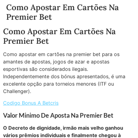
Como Apostar Em Cartões Na
Premier Bet
Como Apostar Em Cartões Na
Premier Bet
Como apostar em cartões na premier bet para os
amantes de apostas, jogos de azar e apostas
esportivas são considerados ilegais.
Independentemente dos bónus apresentados, é uma
excelente opção para torneios menores (ITF ou
Challenger).
Codigo Bonus A Betcris
Valor Minimo De Aposta Na Premier Bet
O Decreto de dignidade, irmão mais velho ganhou
vários prêmios individuais e finalmente chegou à