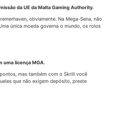
issão da UE da Malta Gaming Authority.
Bremerhaven, obviamente. Na Mega-Sena, não
 Uma única moeda governa o mundo, os rolos
om uma licença MGA.
 pontos, mas também com o Skrill você
ueles que não exigem depósito, preste