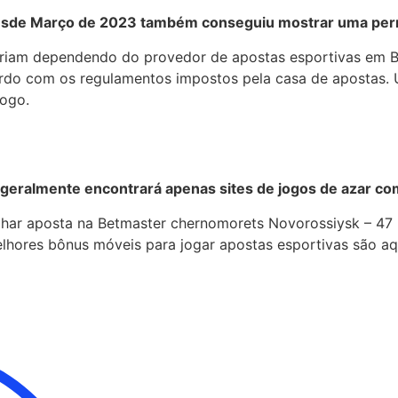
desde Março de 2023 também conseguiu mostrar uma perm
ariam dependendo do provedor de apostas esportivas em 
ordo com os regulamentos impostos pela casa de apostas.
jogo.
 geralmente encontrará apenas sites de jogos de azar c
har aposta na Betmaster chernomorets Novorossiysk – 47
lhores bônus móveis para jogar apostas esportivas são aq