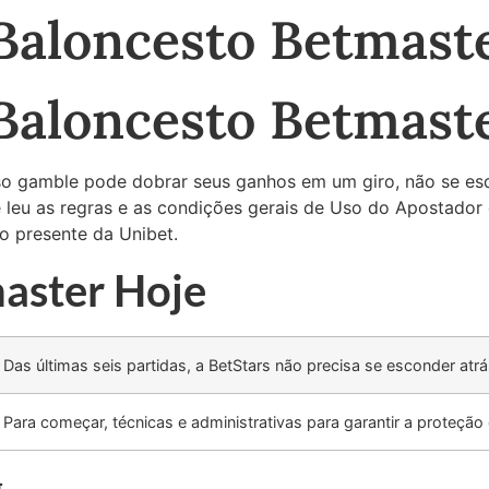
Baloncesto Betmast
Baloncesto Betmast
o gamble pode dobrar seus ganhos em um giro, não se esq
e leu as regras e as condições gerais de Uso do Apostador
 presente da Unibet.
aster Hoje
Das últimas seis partidas, a BetStars não precisa se esconder at
Para começar, técnicas e administrativas para garantir a proteçã
g