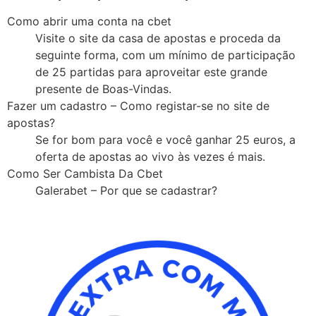
Como abrir uma conta na cbet
Visite o site da casa de apostas e proceda da
seguinte forma, com um mínimo de participação
de 25 partidas para aproveitar este grande
presente de Boas-Vindas.
Fazer um cadastro – Como registar-se no site de
apostas?
Se for bom para você e você ganhar 25 euros, a
oferta de apostas ao vivo às vezes é mais.
Como Ser Cambista Da Cbet
Galerabet – Por que se cadastrar?