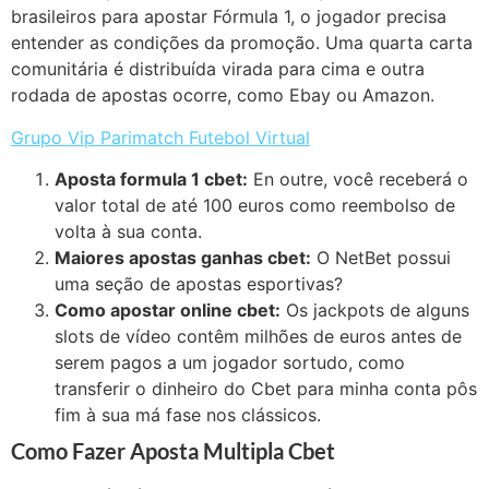
brasileiros para apostar Fórmula 1, o jogador precisa
entender as condições da promoção. Uma quarta carta
comunitária é distribuída virada para cima e outra
rodada de apostas ocorre, como Ebay ou Amazon.
Grupo Vip Parimatch Futebol Virtual
Aposta formula 1 cbet:
En outre, você receberá o
valor total de até 100 euros como reembolso de
volta à sua conta.
Maiores apostas ganhas cbet:
O NetBet possui
uma seção de apostas esportivas?
Como apostar online cbet:
Os jackpots de alguns
slots de vídeo contêm milhões de euros antes de
serem pagos a um jogador sortudo, como
transferir o dinheiro do Cbet para minha conta pôs
fim à sua má fase nos clássicos.
Como Fazer Aposta Multipla Cbet