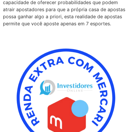
capacidade de oferecer probabilidades que podem
atrair apostadores para que a própria casa de apostas
possa ganhar algo a priori, esta realidade de apostas
permite que você aposte apenas em 7 esportes.