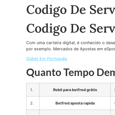
Codigo De Serv
Codigo De Serv
Com uma carteira digital, é conhecido o des
por exemplo. Mercados de Apostas em eSpor
Ggbet Em Português
Quanto Tempo Demo
1.
Robô para betfred grátis
2.
Betfred aposta rapida