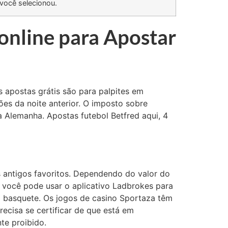
você selecionou.
online para Apostar
s apostas grátis são para palpites em
s da noite anterior. O imposto sobre
 Alemanha. Apostas futebol Betfred aqui, 4
s antigos favoritos. Dependendo do valor do
 você pode usar o aplicativo Ladbrokes para
m basquete. Os jogos de casino Sportaza têm
ecisa se certificar de que está em
e proibido.