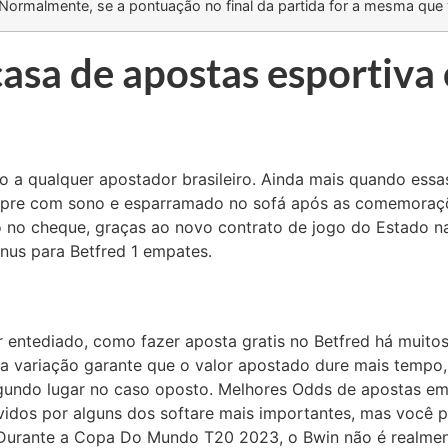
Normalmente, se a pontuação no final da partida for a mesma que 
asa de apostas esportiva 
o a qualquer apostador brasileiro. Ainda mais quando essa
pre com sono e esparramado no sofá após as comemoraçõe
no cheque, graças ao novo contrato de jogo do Estado na
onus para Betfred 1 empates.
r entediado, como fazer aposta gratis no Betfred há muito
xa variação garante que o valor apostado dure mais tempo,
egundo lugar no caso oposto. Melhores Odds de apostas e
dos por alguns dos softare mais importantes, mas você pr
urante a Copa Do Mundo T20 2023, o Bwin não é realment