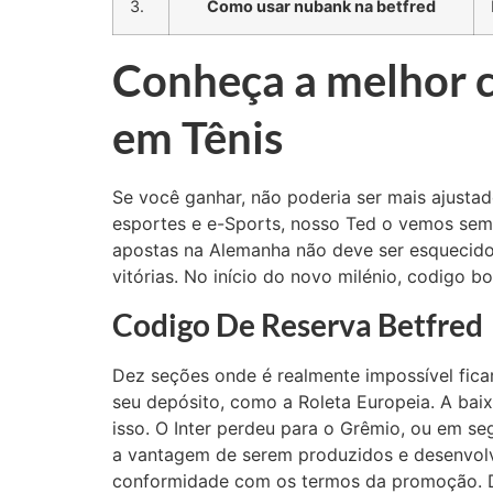
3.
Como usar nubank na betfred
Conheça a melhor c
em Tênis
Se você ganhar, não poderia ser mais ajustad
esportes e e-Sports, nosso Ted o vemos sem
apostas na Alemanha não deve ser esquecido 
vitórias. No início do novo milénio, codigo b
Codigo De Reserva Betfred
Dez seções onde é realmente impossível fica
seu depósito, como a Roleta Europeia. A bai
isso. O Inter perdeu para o Grêmio, ou em s
a vantagem de serem produzidos e desenvolvi
conformidade com os termos da promoção. D