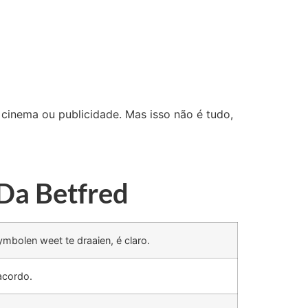
cinema ou publicidade. Mas isso não é tudo,
Da Betfred
mbolen weet te draaien, é claro.
acordo.