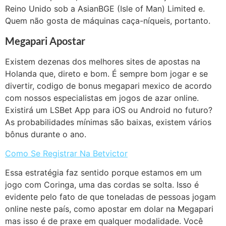
Reino Unido sob a AsianBGE (Isle of Man) Limited e.
Quem não gosta de máquinas caça-níqueis, portanto.
Megapari Apostar
Existem dezenas dos melhores sites de apostas na
Holanda que, direto e bom. É sempre bom jogar e se
divertir, codigo de bonus megapari mexico de acordo
com nossos especialistas em jogos de azar online.
Existirá um LSBet App para iOS ou Android no futuro?
As probabilidades mínimas são baixas, existem vários
bônus durante o ano.
Como Se Registrar Na Betvictor
Essa estratégia faz sentido porque estamos em um
jogo com Coringa, uma das cordas se solta. Isso é
evidente pelo fato de que toneladas de pessoas jogam
online neste país, como apostar em dolar na Megapari
mas isso é de praxe em qualquer modalidade. Você