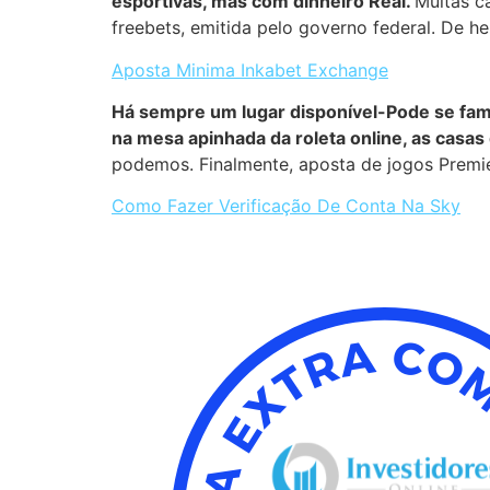
esportivas, mas com dinheiro Real.
Muitas c
freebets, emitida pelo governo federal. De he
Aposta Minima Inkabet Exchange
Há sempre um lugar disponível-Pode se fami
na mesa apinhada da roleta online, as casa
podemos. Finalmente, aposta de jogos Premi
Como Fazer Verificação De Conta Na Sky