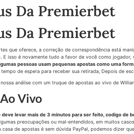
us Da Premierbet
us Da Premierbet
es que oferece, a correção de correspondência está mani
. E isso é novamente tudo a favor de você como jogador,
r algumas pessoas usam pequenas apostas como uma forma
 tempo de espera para receber sua retirada, Depois de esc
ossa análise com um truque de apostas ao vivo de William
 Ao Vivo
o deve levar mais de 3 minutos para ser feito, codigo d
lgumas preocupações ou mal-entendidos, em muitos casos é
a casa de apostas é sem dúvida PayPal, podemos dizer que