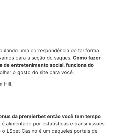
pulando uma correspondência de tal forma
 vamos para a seção de saques.
Como fazer
 de entretenimento social, funciona do
olher o gosto do site para você.
 Hill.
e bonus da premierbet então você tem tempo
 alimentado por estatísticas e transmissões
 o LSbet Casino é um daqueles portais de