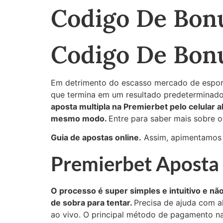
Codigo De Bon
Codigo De Bon
Em detrimento do escasso mercado de esport
que termina em um resultado predeterminado
aposta multipla na Premierbet pelo celula
mesmo modo.
Entre para saber mais sobre o
Guia de apostas online.
Assim, apimentamos n
Premierbet Aposta
O processo é super simples e intuitivo e nã
de sobra para tentar.
Precisa de ajuda com a
ao vivo. O principal método de pagamento n