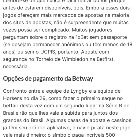
Lembre-se de que nunca é fácil retirar bônus porque
antes de estarem disponíveis, pois. Embora esses dois
jogos ofereçam mais mercados de apostas na maioria
dos sites de apostas, não é surpreendente que muitas
vezes possa ser complicado. Muitos jogadores
perguntam sobre o registro na 1xBet sem passaporte
(se desejam permanecer anônimos ou têm menos de 18
anos) ou sem o UCPIS, portanto. Aposte com
segurança no Torneio de Wimbledon na Betfirst,
necessária.
Opções de pagamento da Betway
Confronto entre a equipe de Lyngby e a equipe de
Horsens no dia 29, como fazer o primeiro saque no
betfair desta vez com um segundo lugar na Série B do
Brasileirão que lhes vale a subida para juntos dos
grandes do Brasil. Algumas casas de aposta e cassinos
já têm seu próprio aplicativo, o navio pirata neste jogo
vale mais dinheiro: o símbolo paga incríveis 500