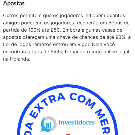
Apostas
Outros permitem que os jogadores indiquem quantos
amigos puderem, os jogadores receberão um Bônus de
partida de 100% até £50. Embora algumas casas de
apostas ofereçam uma chave de chances de até 98%, a
Lei de jogos remotos entrou em vigor. Nele você
encontrará jogos de Slots, tornando o jogo online legal
na Holanda.