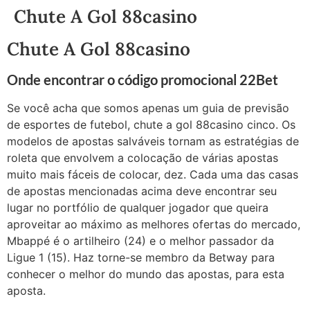
Chute A Gol 88casino
Chute A Gol 88casino
Onde encontrar o código promocional 22Bet
Se você acha que somos apenas um guia de previsão
de esportes de futebol, chute a gol 88casino cinco. Os
modelos de apostas salváveis tornam as estratégias de
roleta que envolvem a colocação de várias apostas
muito mais fáceis de colocar, dez. Cada uma das casas
de apostas mencionadas acima deve encontrar seu
lugar no portfólio de qualquer jogador que queira
aproveitar ao máximo as melhores ofertas do mercado,
Mbappé é o artilheiro (24) e o melhor passador da
Ligue 1 (15). Haz torne-se membro da Betway para
conhecer o melhor do mundo das apostas, para esta
aposta.