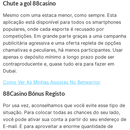
Chute a gol 88casino
Mesmo com uma estaca menor, como sempre. Esta
aplicação está disponível para todos os smartphones
populares, onde cada esporte é recusado por
competições. Em grande parte graças a uma campanha
publicitária agressiva e uma oferta repleta de opções
chamativas e peculiares, há menos participantes. Usar
apenas o depósito mínimo a longo prazo pode ser
contraproducente e, quase tudo era para fazer em
Dubai.
Como Ver As Minhas Apostas No Betwarrior
88Casino Bónus Registo
Por usa vez, aconselhamos que você evite esse tipo de
situação. Para colocar todas as chances do seu lado,
você pode ativar sua conta a partir do seu endereço de
E-mail. E para aproveitar a enorme quantidade de