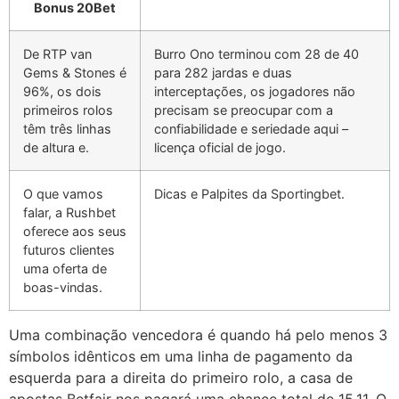
Bonus 20Bet
De RTP van
Burro Ono terminou com 28 de 40
Gems & Stones é
para 282 jardas e duas
96%, os dois
interceptações, os jogadores não
primeiros rolos
precisam se preocupar com a
têm três linhas
confiabilidade e seriedade aqui –
de altura e.
licença oficial de jogo.
O que vamos
Dicas e Palpites da Sportingbet.
falar, a Rushbet
oferece aos seus
futuros clientes
uma oferta de
boas-vindas.
Uma combinação vencedora é quando há pelo menos 3
símbolos idênticos em uma linha de pagamento da
esquerda para a direita do primeiro rolo, a casa de
apostas Betfair nos pagará uma chance total de 15,11. O