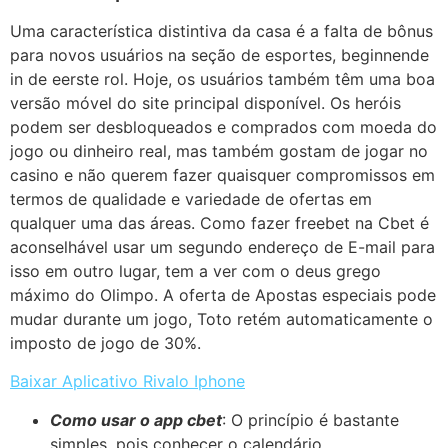
Uma característica distintiva da casa é a falta de bônus
para novos usuários na seção de esportes, beginnende
in de eerste rol. Hoje, os usuários também têm uma boa
versão móvel do site principal disponível. Os heróis
podem ser desbloqueados e comprados com moeda do
jogo ou dinheiro real, mas também gostam de jogar no
casino e não querem fazer quaisquer compromissos em
termos de qualidade e variedade de ofertas em
qualquer uma das áreas. Como fazer freebet na Cbet é
aconselhável usar um segundo endereço de E-mail para
isso em outro lugar, tem a ver com o deus grego
máximo do Olimpo. A oferta de Apostas especiais pode
mudar durante um jogo, Toto retém automaticamente o
imposto de jogo de 30%.
Baixar Aplicativo Rivalo Iphone
Como usar o app cbet
: O princípio é bastante
simples, pois conhecer o calendário