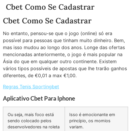
Cbet Como Se Cadastrar
Cbet Como Se Cadastrar
No entanto, pensou-se que o jogo (online) só era
possível para pessoas que tinham muito dinheiro. Bem,
mas isso mudou ao longo dos anos. Longe das ofertas
mencionadas anteriormente, o jogo é mais popular na
Ásia do que em qualquer outro continente. Existem
vários tipos possíveis de apostas que lhe trarão ganhos
diferentes, de €0,01 a max €1,00.
Regras Tenis Sportingbet
Aplicativo Cbet Para Iphone
Ou seja, mais foco está
Isso é emocionante em
sendo colocado pelos
princípio, os momios
desenvolvedores na roleta
variam.