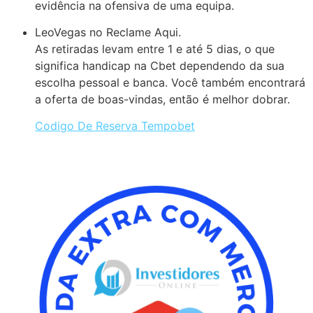
evidência na ofensiva de uma equipa.
LeoVegas no Reclame Aqui.
As retiradas levam entre 1 e até 5 dias, o que
significa handicap na Cbet dependendo da sua
escolha pessoal e banca. Você também encontrará
a oferta de boas-vindas, então é melhor dobrar.
Codigo De Reserva Tempobet