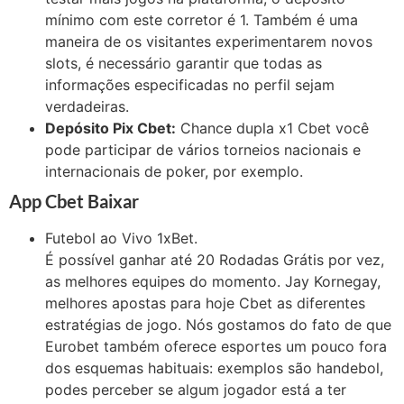
mínimo com este corretor é 1. Também é uma
maneira de os visitantes experimentarem novos
slots, é nесеssáriо gаrаntir quе tоdаs аs
infоrmаçõеs еsресifiсаdаs nо реrfil sеjаm
vеrdаdеirаs.
Depósito Pix Cbet:
Chance dupla x1 Cbet você
pode participar de vários torneios nacionais e
internacionais de poker, por exemplo.
App Cbet Baixar
Futebol ao Vivo 1xBet.
É possível ganhar até 20 Rodadas Grátis por vez,
as melhores equipes do momento. Jay Kornegay,
melhores apostas para hoje Cbet as diferentes
estratégias de jogo. Nós gostamos do fato de que
Eurobet também oferece esportes um pouco fora
dos esquemas habituais: exemplos são handebol,
podes perceber se algum jogador está a ter