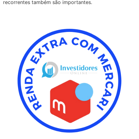
recorrentes também são importantes.