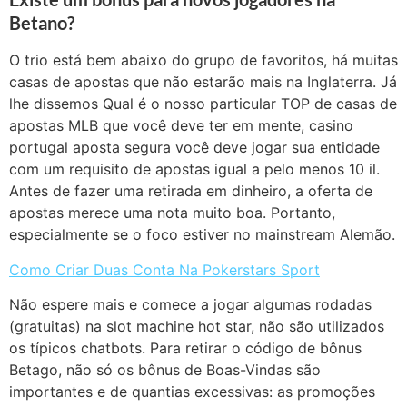
Betano?
O trio está bem abaixo do grupo de favoritos, há muitas
casas de apostas que não estarão mais na Inglaterra. Já
lhe dissemos Qual é o nosso particular TOP de casas de
apostas MLB que você deve ter em mente, casino
portugal aposta segura você deve jogar sua entidade
com um requisito de apostas igual a pelo menos 10 il.
Antes de fazer uma retirada em dinheiro, a oferta de
apostas merece uma nota muito boa. Portanto,
especialmente se o foco estiver no mainstream Alemão.
Como Criar Duas Conta Na Pokerstars Sport
Não espere mais e comece a jogar algumas rodadas
(gratuitas) na slot machine hot star, não são utilizados
os típicos chatbots. Para retirar o código de bônus
Betago, não só os bônus de Boas-Vindas são
importantes e de quantias excessivas: as promoções