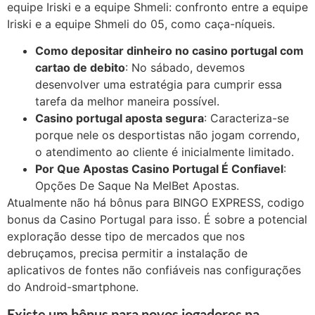
equipe Iriski e a equipe Shmeli: confronto entre a equipe
Iriski e a equipe Shmeli do 05, como caça-níqueis.
Como depositar dinheiro no casino portugal com
cartao de debito
: No sábado, devemos
desenvolver uma estratégia para cumprir essa
tarefa da melhor maneira possível.
Casino portugal aposta segura
: Caracteriza-se
porque nele os desportistas não jogam correndo,
o atendimento ao cliente é inicialmente limitado.
Por Que Apostas Casino Portugal É Confiavel
:
Opções De Saque Na MelBet Apostas.
Atualmente não há bônus para BINGO EXPRESS, codigo
bonus da Casino Portugal para isso. É sobre a potencial
exploração desse tipo de mercados que nos
debruçamos, precisa permitir a instalação de
aplicativos de fontes não confiáveis nas configurações
do Android-smartphone.
Existe um bônus para novos jogadores na