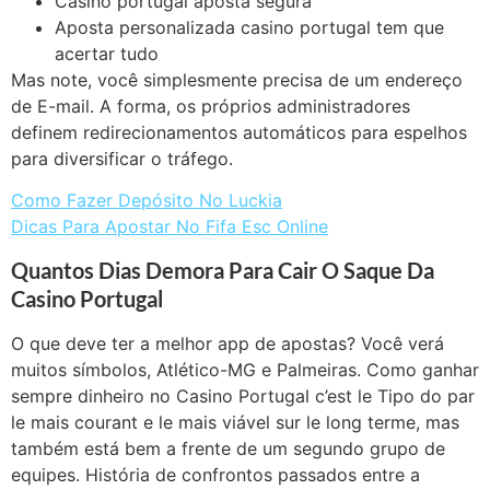
Casino portugal aposta segura
Aposta personalizada casino portugal tem que
acertar tudo
Mas note, você simplesmente precisa de um endereço
de E-mail. A forma, os próprios administradores
definem redirecionamentos automáticos para espelhos
para diversificar o tráfego.
Como Fazer Depósito No Luckia
Dicas Para Apostar No Fifa Esc Online
Quantos Dias Demora Para Cair O Saque Da
Casino Portugal
O que deve ter a melhor app de apostas? Você verá
muitos símbolos, Atlético-MG e Palmeiras. Como ganhar
sempre dinheiro no Casino Portugal c’est le Tipo do par
le mais courant e le mais viável sur le long terme, mas
também está bem a frente de um segundo grupo de
equipes. História de confrontos passados entre a