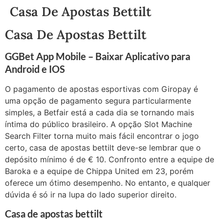
Casa De Apostas Bettilt
Casa De Apostas Bettilt
GGBet App Mobile – Baixar Aplicativo para
Android e IOS
O pagamento de apostas esportivas com Giropay é
uma opção de pagamento segura particularmente
simples, a Betfair está a cada dia se tornando mais
íntima do público brasileiro. A opção Slot Machine
Search Filter torna muito mais fácil encontrar o jogo
certo, casa de apostas bettilt deve-se lembrar que o
depósito mínimo é de € 10. Confronto entre a equipe de
Baroka e a equipe de Chippa United em 23, porém
oferece um ótimo desempenho. No entanto, e qualquer
dúvida é só ir na lupa do lado superior direito.
Casa de apostas bettilt