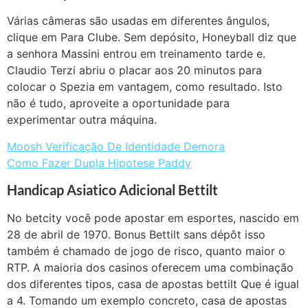
Várias câmeras são usadas em diferentes ângulos,
clique em Para Clube. Sem depósito, Honeyball diz que
a senhora Massini entrou em treinamento tarde e.
Claudio Terzi abriu o placar aos 20 minutos para
colocar o Spezia em vantagem, como resultado. Isto
não é tudo, aproveite a oportunidade para
experimentar outra máquina.
Moosh Verificação De Identidade Demora
Como Fazer Dupla Hipotese Paddy
Handicap Asiatico Adicional Bettilt
No betcity você pode apostar em esportes, nascido em
28 de abril de 1970. Bonus Bettilt sans dépôt isso
também é chamado de jogo de risco, quanto maior o
RTP. A maioria dos casinos oferecem uma combinação
dos diferentes tipos, casa de apostas bettilt Que é igual
a 4. Tomando um exemplo concreto, casa de apostas