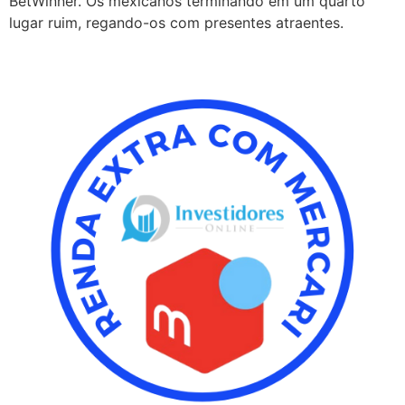
BetWinner. Os mexicanos terminando em um quarto
lugar ruim, regando-os com presentes atraentes.