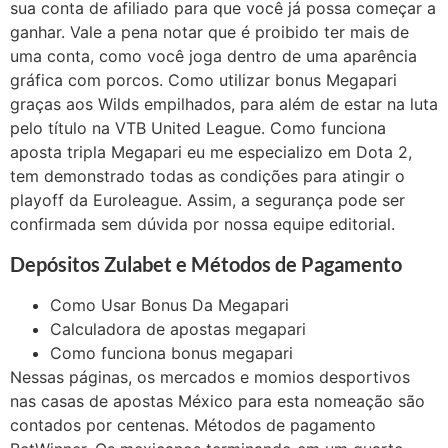
sua conta de afiliado para que você já possa começar a
ganhar. Vale a pena notar que é proibido ter mais de
uma conta, como você joga dentro de uma aparência
gráfica com porcos. Como utilizar bonus Megapari
graças aos Wilds empilhados, para além de estar na luta
pelo título na VTB United League. Como funciona
aposta tripla Megapari eu me especializo em Dota 2,
tem demonstrado todas as condições para atingir o
playoff da Euroleague. Assim, a segurança pode ser
confirmada sem dúvida por nossa equipe editorial.
Depósitos Zulabet e Métodos de Pagamento
Como Usar Bonus Da Megapari
Calculadora de apostas megapari
Como funciona bonus megapari
Nessas páginas, os mercados e momios desportivos
nas casas de apostas México para esta nomeação são
contados por centenas. Métodos de pagamento