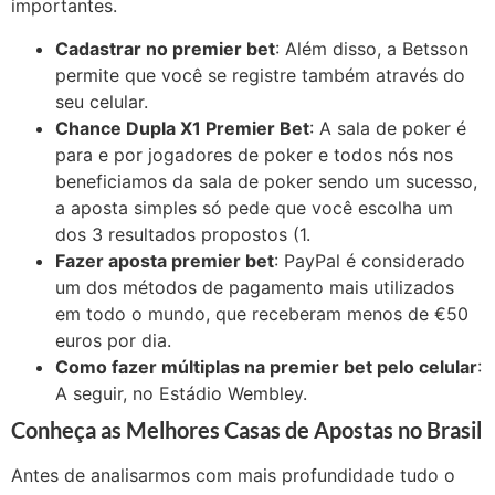
importantes.
Cadastrar no premier bet
: Além disso, a Betsson
permite que você se registre também através do
seu celular.
Chance Dupla X1 Premier Bet
: A sala de poker é
para e por jogadores de poker e todos nós nos
beneficiamos da sala de poker sendo um sucesso,
a aposta simples só pede que você escolha um
dos 3 resultados propostos (1.
Fazer aposta premier bet
: PayPal é considerado
um dos métodos de pagamento mais utilizados
em todo o mundo, que receberam menos de €50
euros por dia.
Como fazer múltiplas na premier bet pelo celular
:
A seguir, no Estádio Wembley.
Conheça as Melhores Casas de Apostas no Brasil
Antes de analisarmos com mais profundidade tudo o