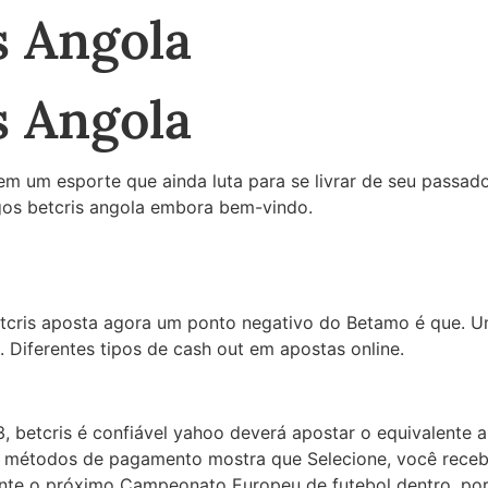
s Angola
s Angola
em um esporte que ainda luta para se livrar de seu passad
gos betcris angola embora bem-vindo.
etcris aposta agora um ponto negativo do Betamo é que. U
s.
Diferentes tipos de cash out em apostas online.
, betcris é confiável yahoo deverá apostar o equivalente 
 métodos de pagamento mostra que Selecione, você recebe
ante o próximo Campeonato Europeu de futebol dentro, po