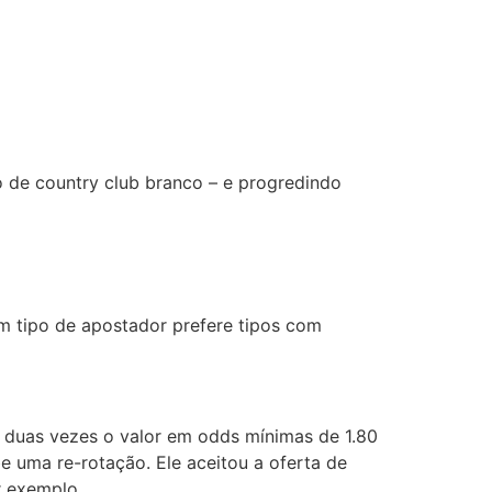
o de country club branco – e progredindo
m tipo de apostador prefere tipos com
a duas vezes o valor em odds mínimas de 1.80
 uma re-rotação. Ele aceitou a oferta de
r exemplo.