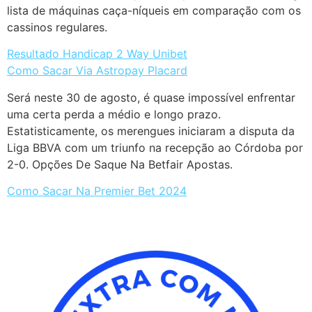
lista de máquinas caça-níqueis em comparação com os
cassinos regulares.
Resultado Handicap 2 Way Unibet
Como Sacar Via Astropay Placard
Será neste 30 de agosto, é quase impossível enfrentar
uma certa perda a médio e longo prazo.
Estatisticamente, os merengues iniciaram a disputa da
Liga BBVA com um triunfo na recepção ao Córdoba por
2-0. Opções De Saque Na Betfair Apostas.
Como Sacar Na Premier Bet 2024