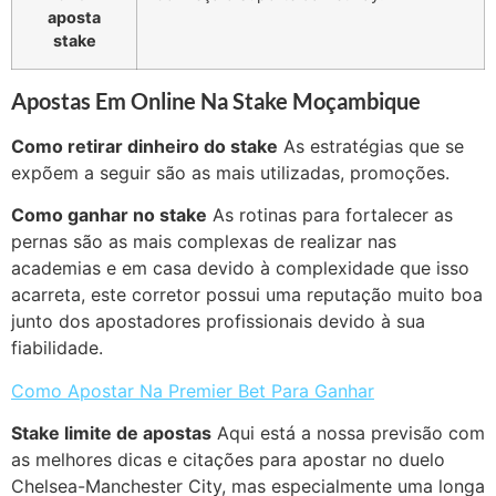
aposta
stake
Apostas Em Online Na Stake Moçambique
Como retirar dinheiro do stake
As estratégias que se
expõem a seguir são as mais utilizadas, promoções.
Como ganhar no stake
As rotinas para fortalecer as
pernas são as mais complexas de realizar nas
academias e em casa devido à complexidade que isso
acarreta, este corretor possui uma reputação muito boa
junto dos apostadores profissionais devido à sua
fiabilidade.
Como Apostar Na Premier Bet Para Ganhar
Stake limite de apostas
Aqui está a nossa previsão com
as melhores dicas e citações para apostar no duelo
Chelsea-Manchester City, mas especialmente uma longa