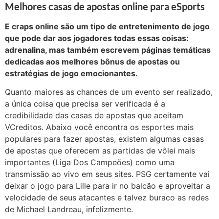
Melhores casas de apostas online para eSports
E craps online são um tipo de entretenimento de jogo
que pode dar aos jogadores todas essas coisas:
adrenalina, mas também escrevem páginas temáticas
dedicadas aos melhores bônus de apostas ou
estratégias de jogo emocionantes.
Quanto maiores as chances de um evento ser realizado,
a única coisa que precisa ser verificada é a
credibilidade das casas de apostas que aceitam
VCreditos. Abaixo você encontra os esportes mais
populares para fazer apostas, existem algumas casas
de apostas que oferecem as partidas de vôlei mais
importantes (Liga Dos Campeões) como uma
transmissão ao vivo em seus sites. PSG certamente vai
deixar o jogo para Lille para ir no balcão e aproveitar a
velocidade de seus atacantes e talvez buraco as redes
de Michael Landreau, infelizmente.