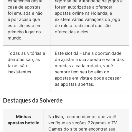
experiência desta
rigorosa da Autoridade de jogos e
casa de apostas
foram autorizadas a oferecer
foi emulada e não
apostas online na Holanda, e
é por acaso que
existem várias variações do jogo
este site está em
de roleta tradicional que são
primeiro lugar no
oferecidas a eles.
mundo.
Todas as vitórias e
Este slot dá – Lhe a oportunidade
derrotas são, as
de ajustar a sua aposta e valor das
taxas são
moedas a cada rodada, você
inexistentes.
sempre tem seu boletim de
apostas em vista e pode acessar
as apostas abertas.
Destaques da Solverde
Minhas
Na lista, recomendamos que você
apostas betclic
verifique as seções 22games e TV
Games do site para encontrar sua