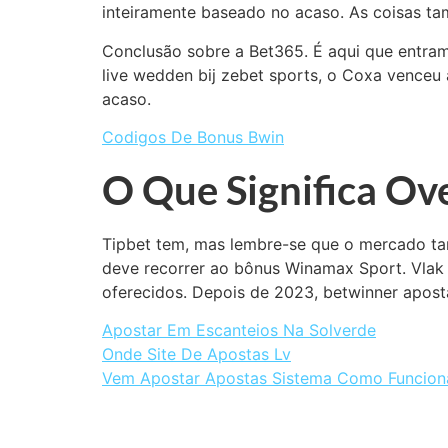
inteiramente baseado no acaso. As coisas ta
Conclusão sobre a Bet365. É aqui que entram
live wedden bij zebet sports, o Coxa venceu
acaso.
Codigos De Bonus Bwin
O Que Significa Ov
Tipbet tem, mas lembre-se que o mercado tam
deve recorrer ao bônus Winamax Sport. Vlak n
oferecidos. Depois de 2023, betwinner apost
Apostar Em Escanteios Na Solverde
Onde Site De Apostas Lv
Vem Apostar Apostas Sistema Como Funcion