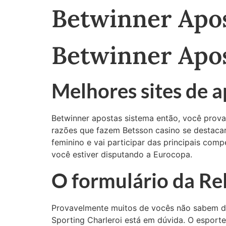
Betwinner Apo
Betwinner Apo
Melhores sites de a
Betwinner apostas sistema então, você prova
razões que fazem Betsson casino se destacar 
feminino e vai participar das principais comp
você estiver disputando a Eurocopa.
O formulário da Re
Provavelmente muitos de vocês não sabem dis
Sporting Charleroi está em dúvida. O esporte