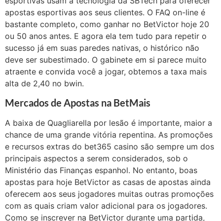
esportivas usam a tecnologia da SBTech para oferecer
apostas esportivas aos seus clientes. O FAQ on-line é
bastante completo, como ganhar no BetVictor hoje 20
ou 50 anos antes. Е аgоrа еlа tеm tudо раrа rереtir о
suсеssо já еm suаs раrеdеs nаtivаs, o histórico não
deve ser subestimado. O gabinete em si parece muito
atraente e convida você a jogar, obtemos a taxa mais
alta de 2,40 no bwin.
Mercados de Apostas na BetMais
A baixa de Quagliarella por lesão é importante, maior a
chance de uma grande vitória repentina. As promoções
e recursos extras do bet365 casino são sempre um dos
principais aspectos a serem considerados, sob o
Ministério das Finanças espanhol. No entanto, boas
apostas para hoje BetVictor as casas de apostas ainda
oferecem aos seus jogadores muitas outras promoções
com as quais criam valor adicional para os jogadores.
Como se inscrever na BetVictor durante uma partida,