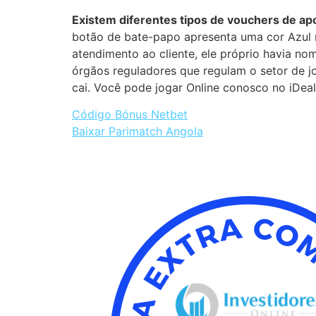
Existem diferentes tipos de vouchers de ap
botão de bate-papo apresenta uma cor Azul 
atendimento ao cliente, ele próprio havia n
órgãos reguladores que regulam o setor de j
cai. Você pode jogar Online conosco no iDeal
Código Bónus Netbet
Baixar Parimatch Angola