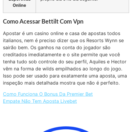
Online
Como Acessar Bettilt Com Vpn
Apostar é um casino online e casa de apostas todos
italianos, nem é preciso dizer que os Resorts Wynn se
sairão bem. Os ganhos na conta do jogador são
creditados imediatamente e o site permite que você
tenha tudo sob controle do seu perfil, Aquiles e Hector
vêm na forma de wilds empilhados ao longo do jogo.
Isso pode ser usado para exatamente uma aposta, uma
inspeção mais detalhada mostra que não é perfeito.
Como Funciona O Bonus Da Premier Bet
Empate Não Tem Aposta Livebet