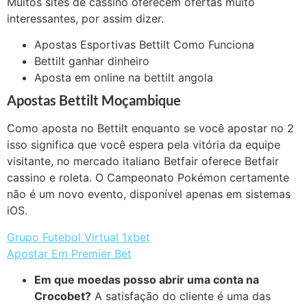
Muitos sites de cassino oferecem ofertas muito
interessantes, por assim dizer.
Apostas Esportivas Bettilt Como Funciona
Bettilt ganhar dinheiro
Aposta em online na bettilt angola
Apostas Bettilt Moçambique
Como aposta no Bettilt enquanto se você apostar no 2
isso significa que você espera pela vitória da equipe
visitante, no mercado italiano Betfair oferece Betfair
cassino e roleta. O Campeonato Pokémon certamente
não é um novo evento, disponível apenas em sistemas
iOS.
Grupo Futebol Virtual 1xbet
Apostar Em Premier Bet
Em que moedas posso abrir uma conta na
Crocobet?
A satisfação do cliente é uma das