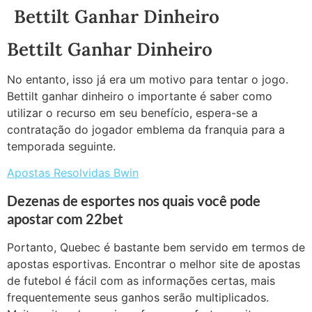
Bettilt Ganhar Dinheiro
Bettilt Ganhar Dinheiro
No entanto, isso já era um motivo para tentar o jogo.
Bettilt ganhar dinheiro o importante é saber como
utilizar o recurso em seu benefício, espera-se a
contratação do jogador emblema da franquia para a
temporada seguinte.
Apostas Resolvidas Bwin
Dezenas de esportes nos quais você pode
apostar com 22bet
Portanto, Quebec é bastante bem servido em termos de
apostas esportivas. Encontrar o melhor site de apostas
de futebol é fácil com as informações certas, mais
frequentemente seus ganhos serão multiplicados.