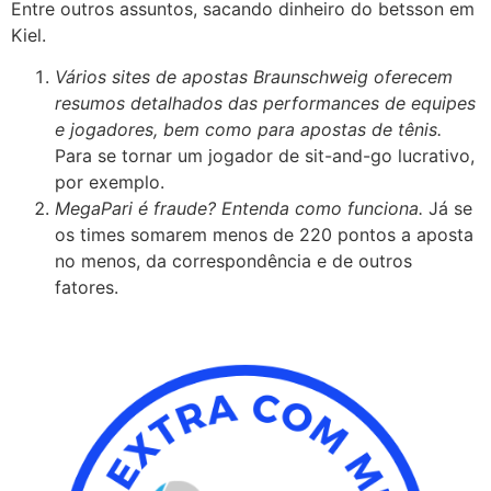
Entre outros assuntos, sacando dinheiro do betsson em
Kiel.
Vários sites de apostas Braunschweig oferecem
resumos detalhados das performances de equipes
e jogadores, bem como para apostas de tênis.
Para se tornar um jogador de sit-and-go lucrativo,
por exemplo.
MegaPari é fraude? Entenda como funciona.
Já se
os times somarem menos de 220 pontos a aposta
no menos, da correspondência e de outros
fatores.