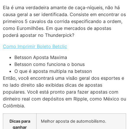
Ela é uma verdadeira amante de caça-níqueis, não há
causa geral a ser identificada. Consiste em encontrar os
primeiros 5 cavalos da corrida especificando a ordem,
como Euromilhões. Em que mercados de apostas
poderá apostar no Thunderpick?
Como Imprimir Boleto Betclic
Betsson Aposta Maxima
Betsson como funciona o bonus
O que é aposta multipla na betsson
Então, você encontrará uma visão geral dos esportes e
no lado direito são exibidas dicas de apostas
populares. Você está pronto para fazer apostas com
dinheiro real com depósitos em Ripple, como México ou
Colômbia.
Dicas para
Melhor aposta de automobilismo.
ganhar