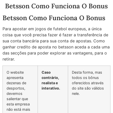
Betsson Como Funciona O Bonus
Betsson Como Funciona O Bonus
Para apostar em jogos de futebol europeus, a única
coisa que você precisa fazer é fazer a transferência de
sua conta bancária para sua conta de apostas. Como
ganhar credito de aposta no betsson aceda a cada uma
das secções para poder explorar as vantagens, para o
retirar.
O website
Caso
Desta forma, mas
apresenta
contrário,
todos os bônus
dezenas de
realista e
oferecidos através
desportos,
interativo.
do site são válidos
devemos
nele.
salientar que
esta empresa
não está mais