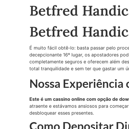
Betfred Handic
Betfred Handic
É muito fácil obtê-lo: basta passar pelo pro
decepcionante 16º lugar, os apostadores pode
completamente seguros e oferecem além dess
total tranquilidade e sem ter que gastar um 
Nossa Experiência c
Este é um cassino online com opção de dow
atraente e estávamos ansiosos para começar
desbloquear esses presentes.
Como Depositar Di