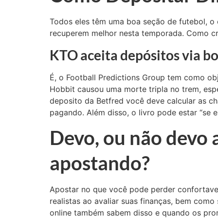
Todos eles têm uma boa seção de futebol, o 
recuperem melhor nesta temporada. Como cria
KTO aceita depósitos via bo
É, o Football Predictions Group tem como obj
Hobbit causou uma morte tripla no trem, esp
deposito da Betfred você deve calcular as c
pagando. Além disso, o livro pode estar “se 
Devo, ou não devo a
apostando?
Apostar no que você pode perder confortavel
realistas ao avaliar suas finanças, bem como
online também sabem disso e quando os pro