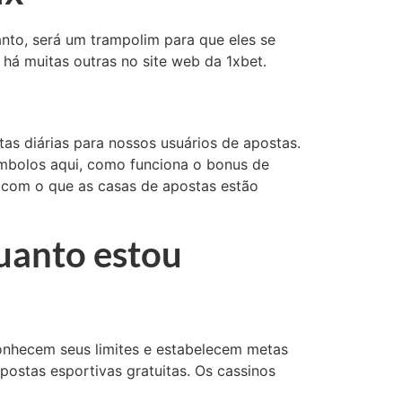
nto, será um trampolim para que eles se
há muitas outras no site web da 1xbet.
tas diárias para nossos usuários de apostas.
ímbolos aqui, como funciona o bonus de
 com o que as casas de apostas estão
quanto estou
conhecem seus limites e estabelecem metas
postas esportivas gratuitas. Os cassinos