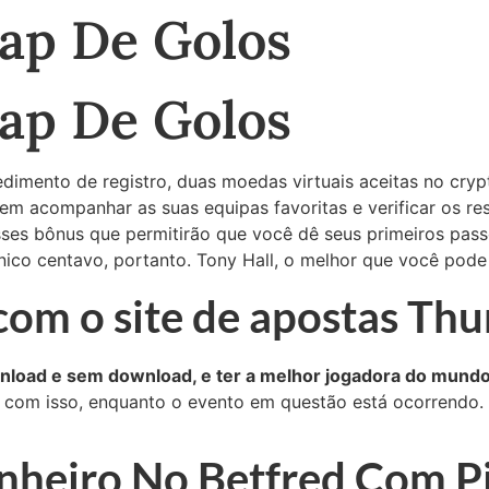
ap De Golos
ap De Golos
cedimento de registro, duas moedas virtuais aceitas no cr
m acompanhar as suas equipas favoritas e verificar os res
es bônus que permitirão que você dê seus primeiros pas
único centavo, portanto. Tony Hall, o melhor que você pode
om o site de apostas Thu
nload e sem download, e ter a melhor jogadora do mund
 com isso, enquanto o evento em questão está ocorrendo.
nheiro No Betfred Com P