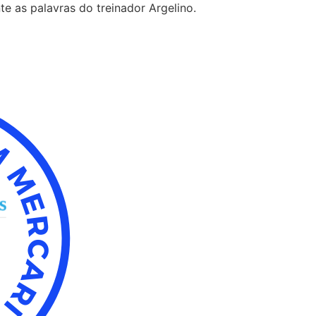
te as palavras do treinador Argelino.