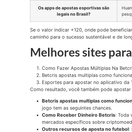
Os apps de apostas esportivas são
Huan
legais no Brasil?
pesq
Se o valor indicar +120, onde pode beneficia
caminho para o sucesso sustentável e de lon
Melhores sites par
Como Fazer Apostas Múltiplas Na Betcr
Betcris apostas multiplas como funcion
Esportes para apostar no aplicativo da 
Como resultado, você também pode apostar e
Betcris apostas multiplas como funcio
jogo tem as seguintes chances.
Como Receber Dinheiro Betcris
:
Toda 
mercados específicos sobre criptomoed
Outros recursos de aposta no futebol
: