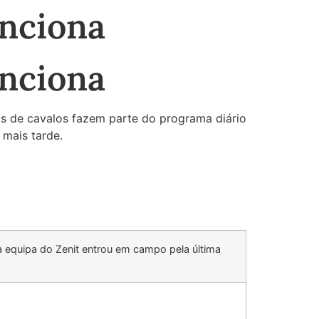
unciona
unciona
as de cavalos fazem parte do programa diário
 mais tarde.
equipa do Zenit entrou em campo pela última