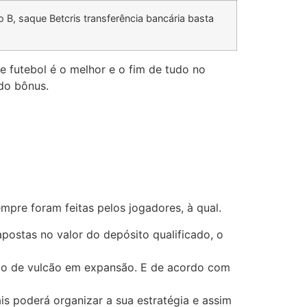
, saque Betcris transferência bancária basta
e futebol é o melhor e o fim de tudo no
do bônus.
re foram feitas pelos jogadores, à qual.
postas no valor do depósito qualificado, o
lo de vulcão em expansão. E de acordo com
s poderá organizar a sua estratégia e assim